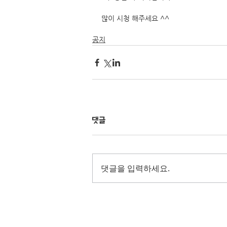
많이 시청 해주세요 ^^
공지
댓글
댓글을 입력하세요.