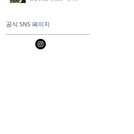
공식 SNS 페이지