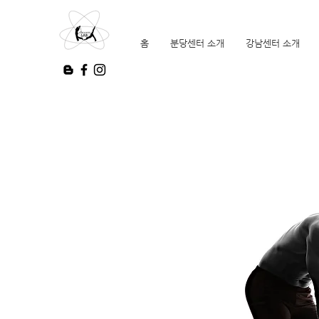
홈
분당센터 소개
강남센터 소개