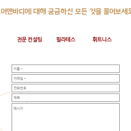
코어앤바디에 대해 궁금하신 모든 것을 물어보세
전문 컨설팅
필라테스
휘트니스