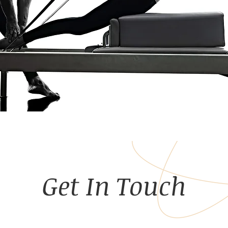
Get In Touch