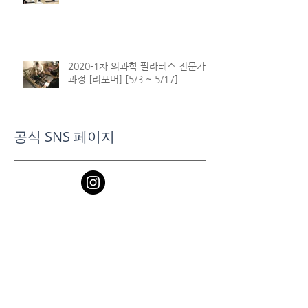
2020-1차 의과학 필라테스 전문가
과정 [리포머] [5/3 ~ 5/17]
공식 SNS 페이지