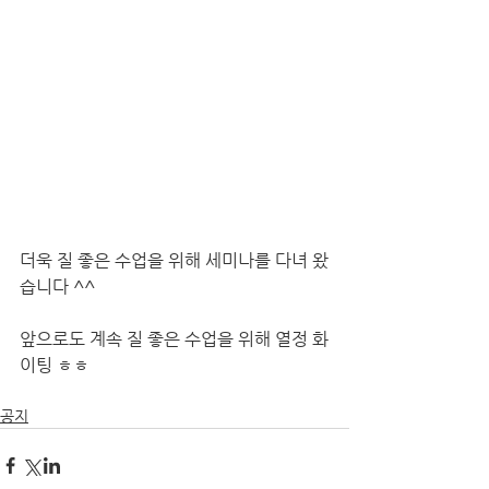
더욱 질 좋은 수업을 위해 세미나를 다녀 왔
습니다 ^^
앞으로도 계속 질 좋은 수업을 위해 열정 화
이팅 ㅎㅎ
공지